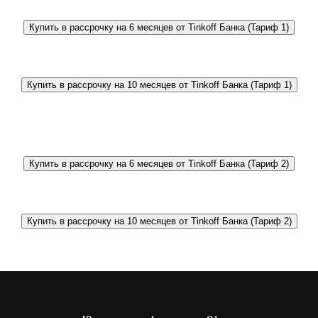
Купить в рассрочку на 6 месяцев от Tinkoff Банка (Тариф 1)
Купить в рассрочку на 10 месяцев от Tinkoff Банка (Тариф 1)
Купить в рассрочку на 6 месяцев от Tinkoff Банка (Тариф 2)
Купить в рассрочку на 10 месяцев от Tinkoff Банка (Тариф 2)