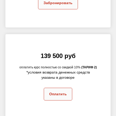
Забронировать
139 500 руб
оплатить курс полностью со скидкой 10%
(ТАРИФ 2)
*условия возврата денежных средств
указаны в договоре
Оплатить