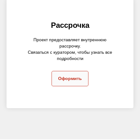
Рассрочка
Проект предоставляет внутреннюю
рассрочку.
Связаться с куратором, чтобы узнать все
подробности
Оформить