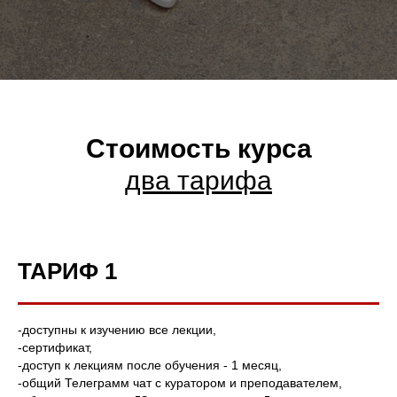
Стоимость курса
два тарифа
ТАРИФ 1
-доступны к изучению все лекции,
-сертификат,
-доступ к лекциям после обучения - 1 месяц,
-общий Телеграмм чат с куратором и преподавателем,