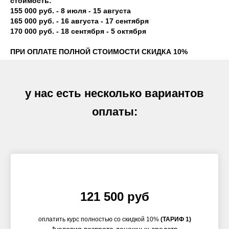
стоимость:
155 000 руб. - 8 июля - 15 августа
165 000 руб. - 16 августа - 17 сентября
170 000 руб. - 18 сентября - 5 октября
ПРИ ОПЛАТЕ ПОЛНОЙ СТОИМОСТИ СКИДКА 10%
у нас есть несколько вариантов
оплаты:
121 500 руб
оплатить курс полностью со скидкой 10%
(ТАРИФ 1)
*условия возврата денежных средств