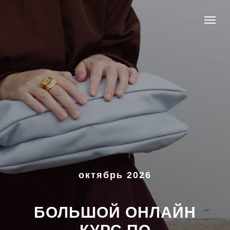
октябрь 2026
БОЛЬШОЙ ОНЛАЙН