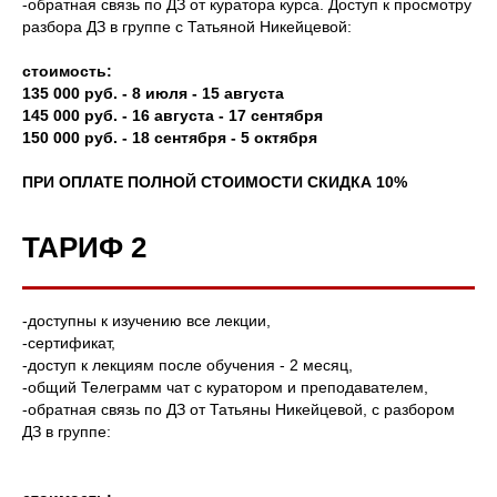
-обратная связь по ДЗ от куратора курса. Доступ к просмотру
разбора ДЗ в группе с Татьяной Никейцевой:
стоимость:
135 000 руб. - 8 июля - 15 августа
145 000 руб. - 16 августа - 17 сентября
150 000 руб. - 18 сентября - 5 октября
ПРИ ОПЛАТЕ ПОЛНОЙ СТОИМОСТИ СКИДКА 10%
ТАРИФ 2
-доступны к изучению все лекции,
-сертификат,
-доступ к лекциям после обучения - 2 месяц,
-общий Телеграмм чат с куратором и преподавателем,
-обратная связь по ДЗ от Татьяны Никейцевой, с разбором
ДЗ в группе: