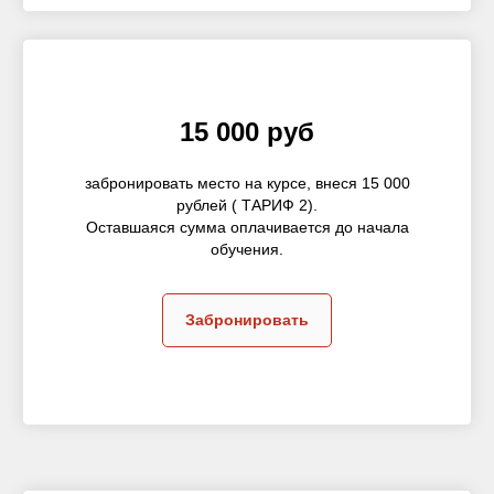
15 000 руб
забронировать место на курсе, внеся 15 000
рублей ( ТАРИФ 2).
Оставшаяся сумма оплачивается до начала
обучения.
Забронировать