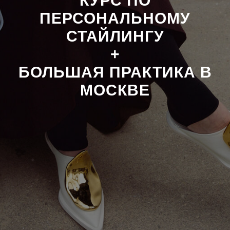
КУРС ПО
ПЕРСОНАЛЬНОМУ
СТАЙЛИНГУ
+
БОЛЬШАЯ ПРАКТИКА В
МОСКВЕ