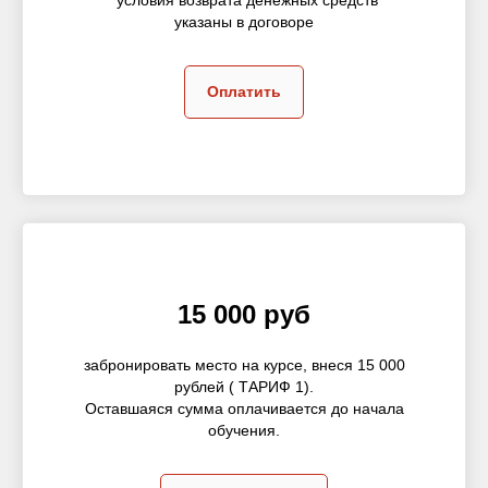
указаны в договоре
Оплатить
15 000 руб
забронировать место на курсе, внеся 15 000
рублей ( ТАРИФ 1).
Оставшаяся сумма оплачивается до начала
обучения.